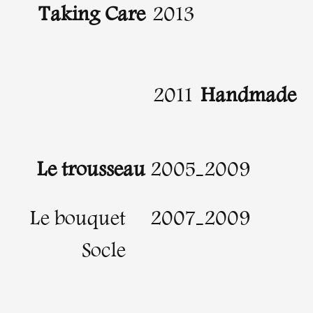
Taking Care
2013
2011
Handmade
Le trousseau
2005-2009
Le bouquet
2007-2009
Socle