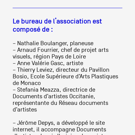
Le bureau de l’association est
composé de :
– Nathalie Boulanger, planeuse
– Arnaud Fourrier, chef de projet arts
visuels, région Pays de Loire
– Anne Valérie Gasc, artiste
– Thierry Leviez, directeur du Pavillon
Bosio, Ecole Supérieure d’Arts Plastiques
de Monaco
– Stefania Meazza, directrice de
Documents d’artistes Occitanie,
représentante du Réseau documents
d’artistes
– Jérôme Depys, a développé le site
internet, il accompagne Documents