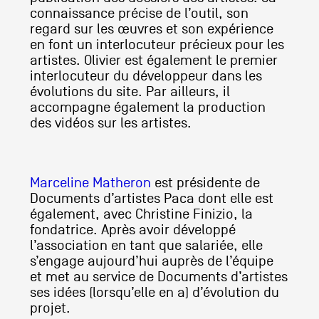
connaissance précise de l’outil, son
regard sur les œuvres et son expérience
en font un interlocuteur précieux pour les
artistes. Olivier est également le premier
interlocuteur du développeur dans les
évolutions du site. Par ailleurs, il
accompagne également la production
des vidéos sur les artistes.
Marceline Matheron
est présidente de
Documents d’artistes Paca dont elle est
également, avec Christine Finizio, la
fondatrice. Après avoir développé
l’association en tant que salariée, elle
s’engage aujourd’hui auprès de l’équipe
et met au service de Documents d’artistes
ses idées (lorsqu’elle en a) d’évolution du
projet.