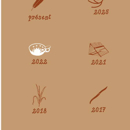
2025
présent
2022
2021
2017
2018