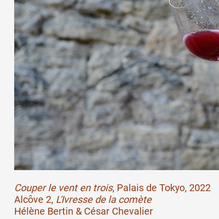
Couper le vent en trois
, Palais de Tokyo, 2022
Alcôve 2,
L'Ivresse de la comète
Hélène Bertin & César Chevalier