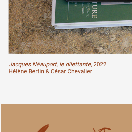
Jacques Néauport, le dilettante
, 2022
Hélène Bertin & César Chevalier