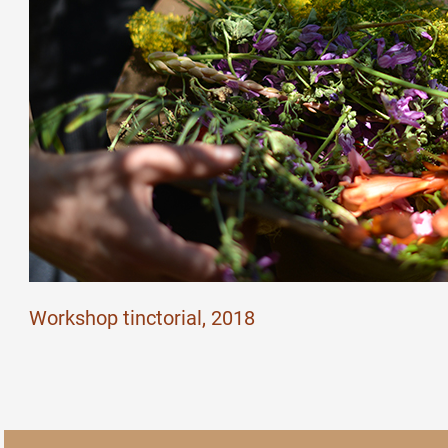
Workshop tinctorial, 2018