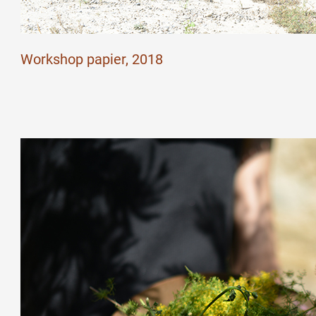
Workshop papier, 2018