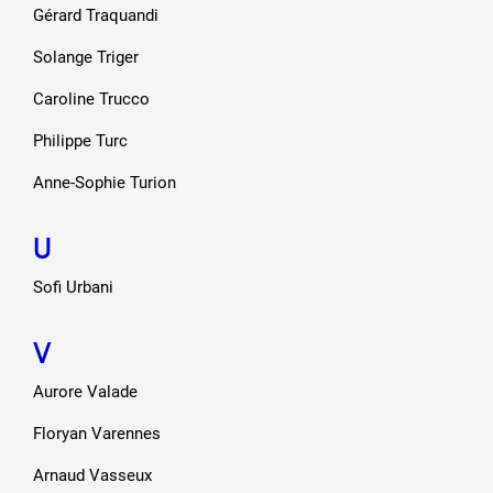
Gérard Traquandi
Solange Triger
Caroline Trucco
Philippe Turc
Anne-Sophie Turion
U
Sofi Urbani
V
Aurore Valade
Floryan Varennes
Arnaud Vasseux