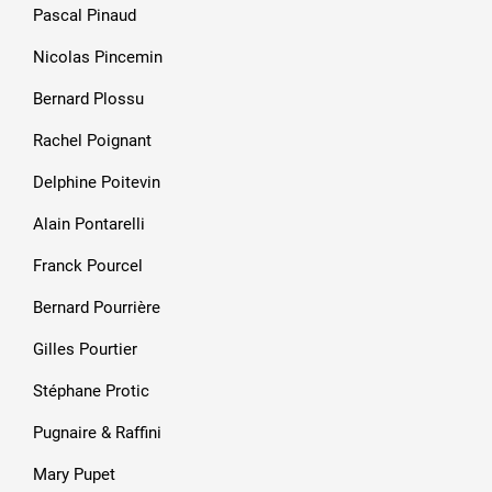
Pascal Pinaud
Nicolas Pincemin
Bernard Plossu
Rachel Poignant
Delphine Poitevin
Alain Pontarelli
Franck Pourcel
Bernard Pourrière
Gilles Pourtier
Stéphane Protic
Pugnaire & Raffini
Mary Pupet