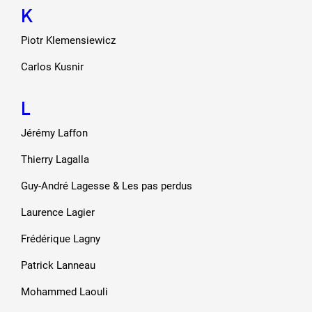
K
Piotr Klemensiewicz
Carlos Kusnir
L
Jérémy Laffon
Thierry Lagalla
Guy-André Lagesse & Les pas perdus
Laurence Lagier
Frédérique Lagny
Patrick Lanneau
Mohammed Laouli