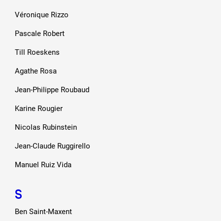
Véronique Rizzo
Pascale Robert
Till Roeskens
Agathe Rosa
Jean-Philippe Roubaud
Karine Rougier
Nicolas Rubinstein
Jean-Claude Ruggirello
Manuel Ruiz Vida
S
Ben Saint-Maxent