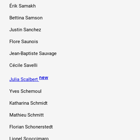
Érik Samakh
Bettina Samson
Justin Sanchez
Flore Saunois
Jean-Baptiste Sauvage
Cécile Savelli
new
Julia Scalbert
Yves Schemoul
Katharina Schmidt
Mathieu Schmitt
Florian Schonerstedt
Lionel Scoccimaro