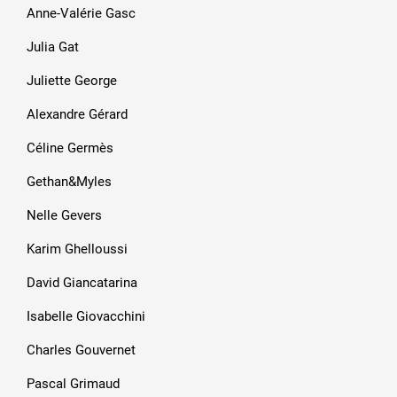
Anne-Valérie Gasc
Julia Gat
Juliette George
Alexandre Gérard
Céline Germès
Gethan&Myles
Nelle Gevers
Karim Ghelloussi
David Giancatarina
Isabelle Giovacchini
Charles Gouvernet
Pascal Grimaud