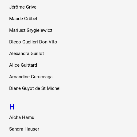
Jérôme Grivel
Maude Grübel
Mariusz Grygielewicz
Diego Guglieri Don Vito
Alexandra Guillot
Alice Guittard
Amandine Guruceaga
Diane Guyot de St Michel
H
Aïcha Hamu
Sandra Hauser