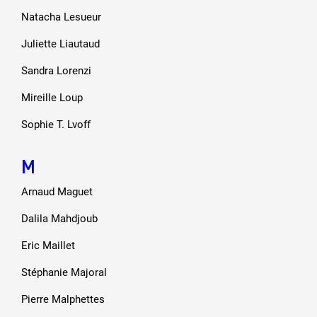
Natacha Lesueur
Juliette Liautaud
Sandra Lorenzi
Mireille Loup
Sophie T. Lvoff
M
Arnaud Maguet
Dalila Mahdjoub
Eric Maillet
Stéphanie Majoral
Pierre Malphettes