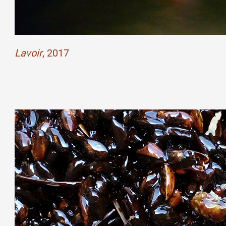
Lavoir
, 2017