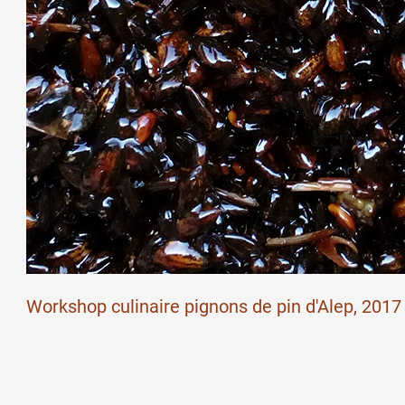
Workshop culinaire pignons de pin d'Alep, 2017