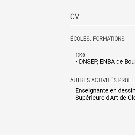
CV
ÉCOLES, FORMATIONS
1998
•
DNSEP, ENBA de Bou
AUTRES ACTIVITÉS PROF
Enseignante en dessin 
Supérieure d'Art de C