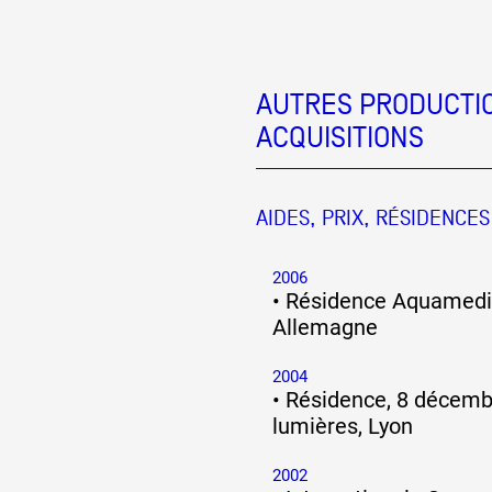
AUTRES PRODUCTIO
ACQUISITIONS
AIDES, PRIX, RÉSIDENCES
2006
•
Résidence Aquamedia
Allemagne
2004
•
Résidence, 8 décemb
lumières, Lyon
2002