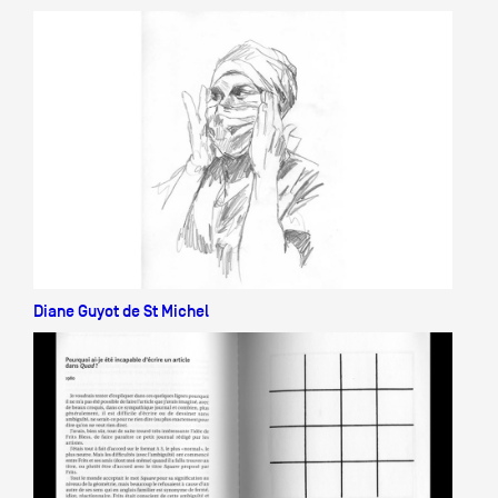
Diane Guyot de St Michel