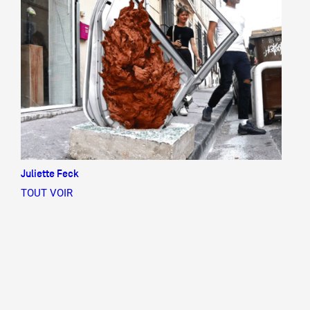
Juliette Feck
TOUT VOIR