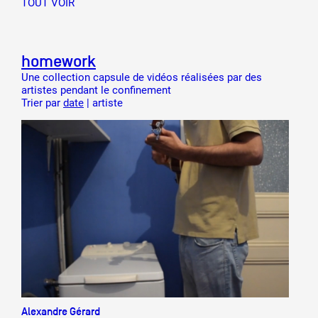
TOUT VOIR
homework
Une collection capsule de vidéos réalisées par des
artistes pendant le confinement
Trier par
date
|
artiste
Alexandre Gérard