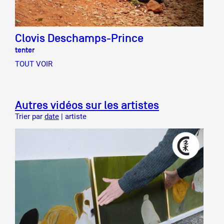
Clovis Deschamps-Prince
tenter
TOUT VOIR
Autres vidéos sur les artistes
Trier par
date
|
artiste