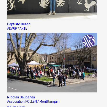
Baptiste César
ADAGP / ARTE
Nicolas Daubanes
Association POLLEN / Montflanquin