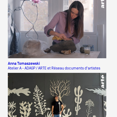
Anna Tomaszewski
Atelier A - ADAGP / ARTE et Réseau documents d'artistes