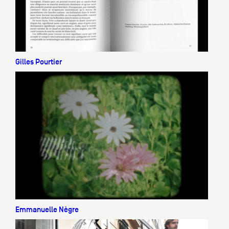
Gilles Pourtier
Emmanuelle Nègre