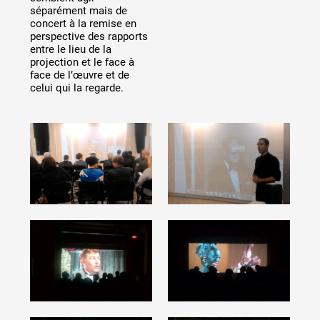
séparément mais de
concert à la remise en
perspective des rapports
entre le lieu de la
projection et le face à
face de l’œuvre et de
celui qui la regarde.