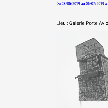
Du 28/05/2019 au 06/07/2019 à 
Lieu : Galerie Porte Avi