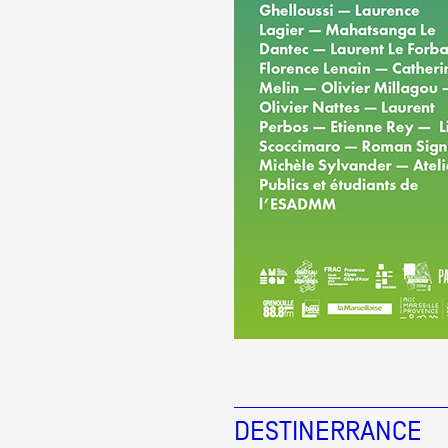
DESTINERRANCE