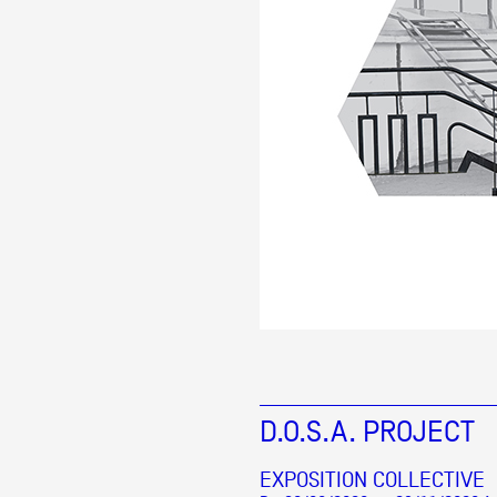
D.O.S.A. PROJECT
EXPOSITION COLLECTIVE