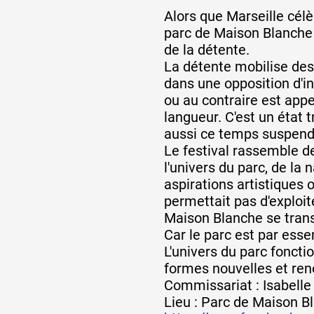
Alors que Marseille célè
parc de Maison Blanche 
de la détente.
La détente mobilise des 
dans une opposition d'in
ou au contraire est app
langueur. C'est un état 
aussi ce temps suspendu
Le festival rassemble d
l'univers du parc, de la 
aspirations artistiques 
permettait pas d'exploit
Maison Blanche se transf
Car le parc est par essen
L'univers du parc fonct
formes nouvelles et reno
Commissariat : Isabelle
Lieu : Parc de Maison B