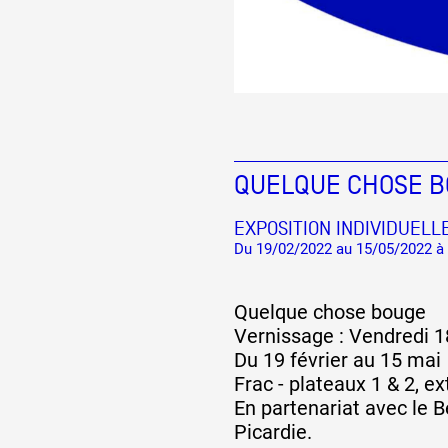
QUELQUE CHOSE 
EXPOSITION INDIVIDUELL
Du 19/02/2022 au 15/05/2022 à 
Quelque chose bouge
Vernissage : Vendredi 1
Du 19 février au 15 mai
Frac - plateaux 1 & 2, e
En partenariat avec le Be
Picardie.