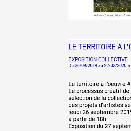
LE TERRITOIRE À L
EXPOSITION COLLECTIVE
Du 26/09/2019 au 22/02/2020 à
Le territoire à l’oeuvre 
Le processus créatif de
sélection de la collecti
des projets d’artistes s
jeudi 26 septembre 201
à partir de 18h
Exposition du 27 septem