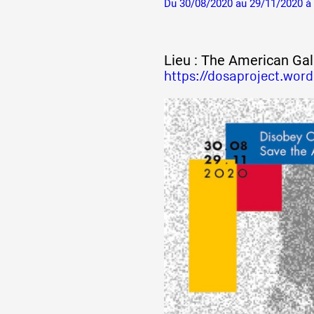
Du 30/08/2020 au 29/11/2020 à 
Lieu : The American Gal
https://dosaproject.wor