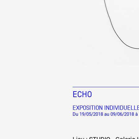
ECHO
EXPOSITION INDIVIDUELL
Du 19/05/2018 au 09/06/2018 à 