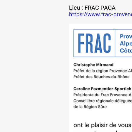
Lieu : FRAC PACA
https://www.frac-proven