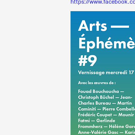
https://www.facebook.c