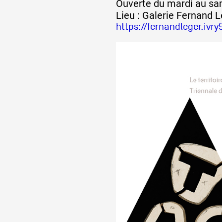
Ouverte du mardi au sa
Lieu : Galerie Fernand 
https://fernandleger.ivry9