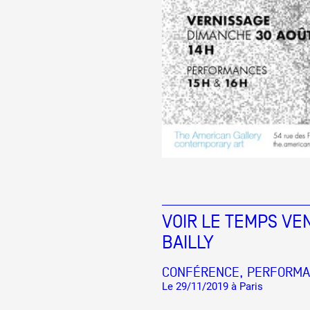
VOIR LE TEMPS VE
BAILLY
CONFÉRENCE, PERFORMA
Le 29/11/2019 à Paris