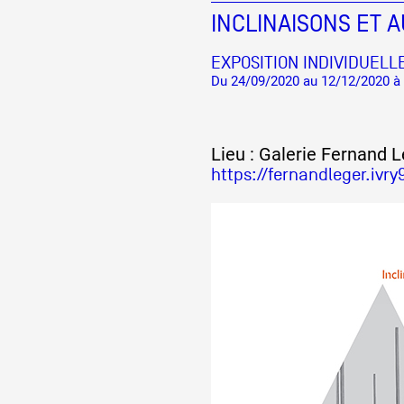
INCLINAISONS ET 
EXPOSITION INDIVIDUELL
Du 24/09/2020 au 12/12/2020 à 
Lieu : Galerie Fernand 
https://fernandleger.ivry9