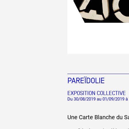
PAREÏDOLIE
EXPOSITION COLLECTIVE
Du 30/08/2019 au 01/09/2019 à 
Une Carte Blanche du Sa