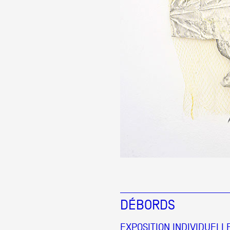
DÉBORDS
EXPOSITION INDIVIDUELL