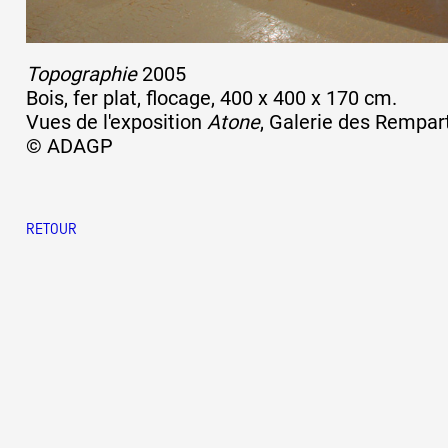
Topographie
2005
Bois, fer plat, flocage, 400 x 400 x 170 cm.
Vues de l'exposition
Atone
, Galerie des Rempar
© ADAGP
RETOUR