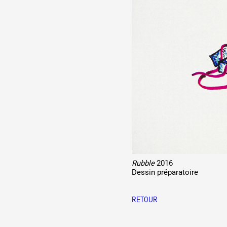
Rubble
2016
Dessin préparatoire
RETOUR