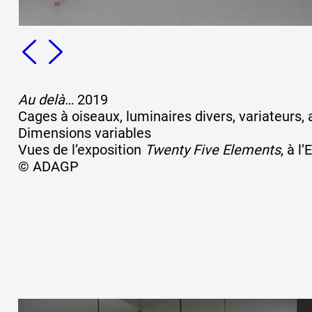
Au delà…
2019
Cages à oiseaux, luminaires divers, variateurs, 
Dimensions variables
Vues de l’exposition
Twenty Five Elements
, à l
© ADAGP