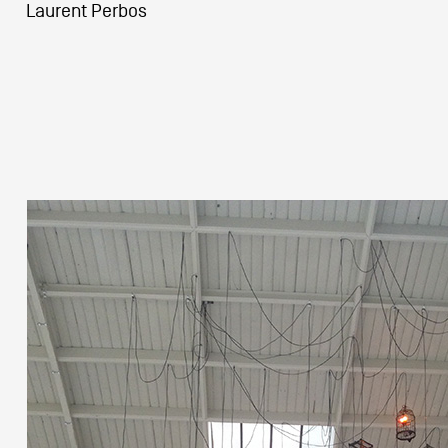
Laurent Perbos