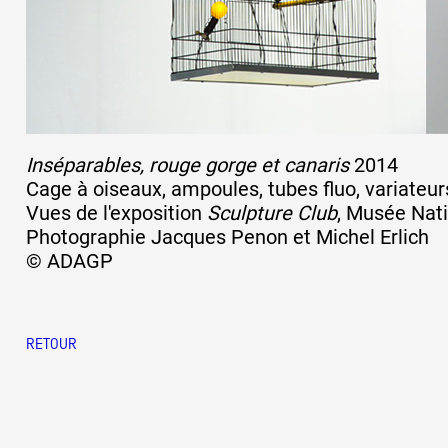
Inséparables, rouge gorge et canaris
2014
Cage à oiseaux, ampoules, tubes fluo, variateur
Vues de l'exposition
Sculpture Club
, Musée Nati
Photographie Jacques Penon et Michel Erlich
© ADAGP
RETOUR