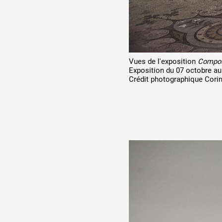
Vues de l'exposition
Compos
Exposition du 07 octobre a
Crédit photographique Cori