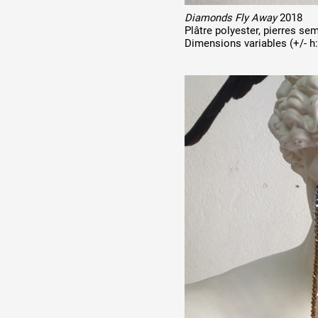
Diamonds Fly Away
2018
Plâtre polyester, pierres sem
Dimensions variables (+/- h