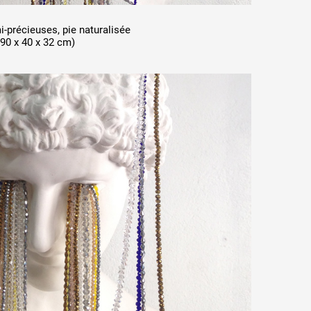
i-précieuses, pie naturalisée
:90 x 40 x 32 cm)