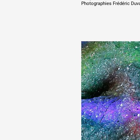
Photographies Frédéric Duva