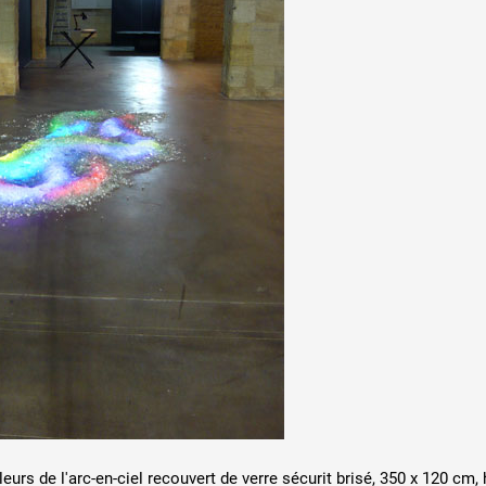
urs de l'arc-en-ciel recouvert de verre sécurit brisé, 350 x 120 cm, 