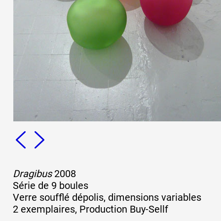
Dragibus
2008
Série de 9 boules
Verre soufflé dépolis, dimensions variables
2 exemplaires, Production Buy-Sellf