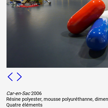
Car-en-Sac
2006
Résine polyester, mousse polyuréthanne, dimen
Quatre éléments