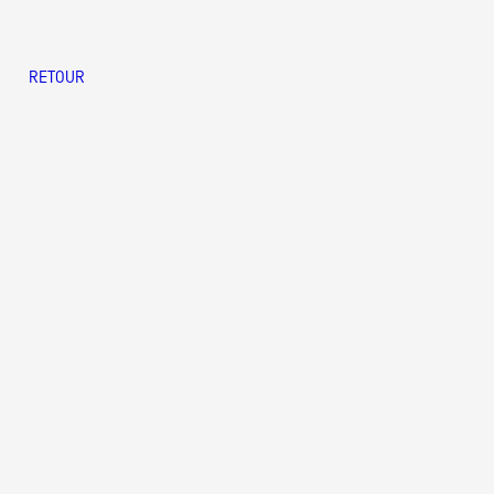
RETOUR