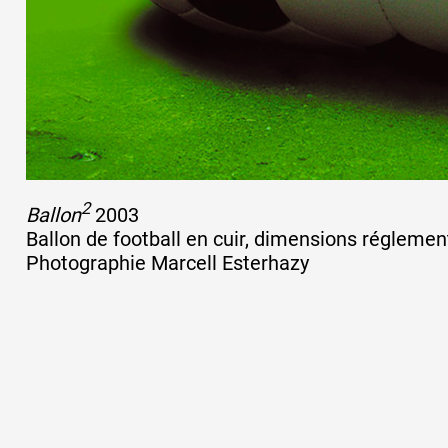
2
Ballon
2003
Ballon de football en cuir, dimensions réglemen
Photographie Marcell Esterhazy