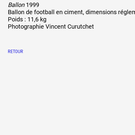
Ballon
1999
Ballon de football en ciment, dimensions régle
Poids : 11,6 kg
Photographie Vincent Curutchet
RETOUR