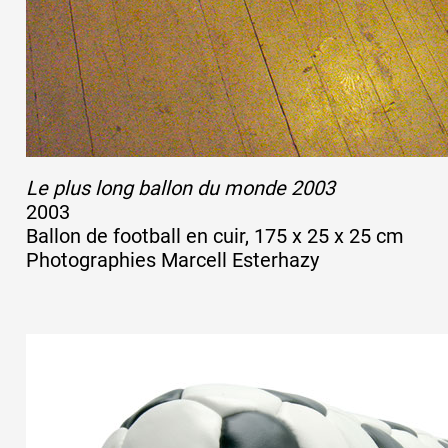
Le plus long ballon du monde 2003
2003
Ballon de football en cuir, 175 x 25 x 25 cm
Photographies Marcell Esterhazy