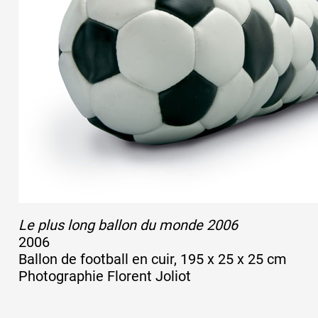
Le plus long ballon du monde 2006
2006
Ballon de football en cuir, 195 x 25 x 25 cm
Photographie Florent Joliot