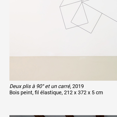
Deux plis à 90° et un carré
, 2019
Bois peint, fil élastique, 212 x 372 x 5 cm