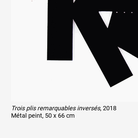
Trois plis remarquables inversés
, 2018
Métal peint, 50 x 66 cm