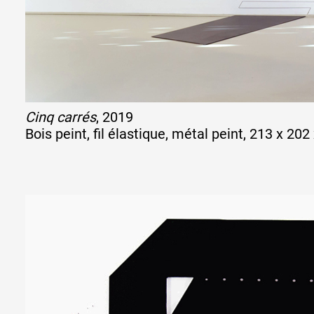
Cinq carrés
, 2019
Bois peint, fil élastique, métal peint, 213 x 202