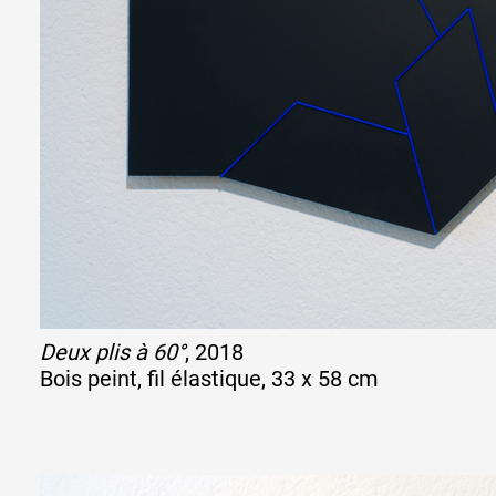
Deux plis à 60°
, 2018
Bois peint, fil élastique, 33 x 58 cm