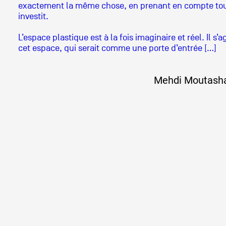
exactement la même chose, en prenant en compte toute 
investit.
L’espace plastique est à la fois imaginaire et réel. Il s
cet espace, qui serait comme une porte d’entrée […]
Mehdi Moutashar,