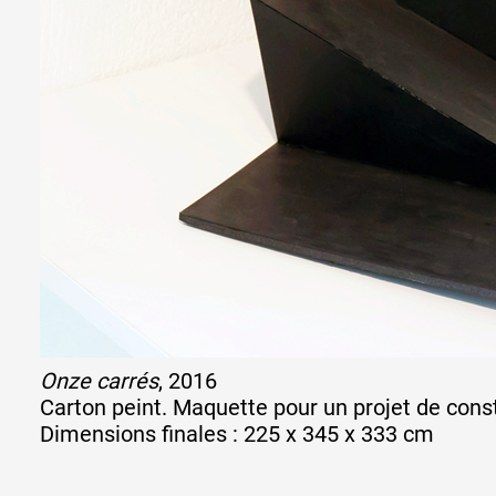
Onze carrés
, 2016
Carton peint. Maquette pour un projet de cons
Dimensions finales : 225 x 345 x 333 cm