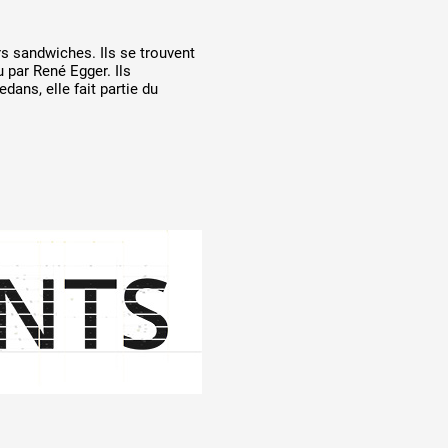
rs sandwiches. Ils se trouvent
 par René Egger. Ils
dans, elle fait partie du