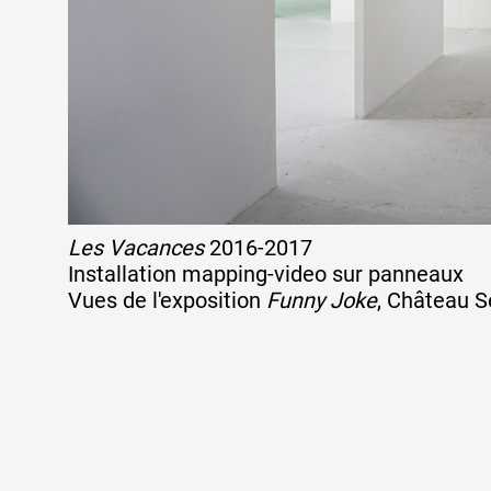
Les Vacances
2016-2017
Installation mapping-video sur panneaux
Vues de l'exposition
Funny Joke
, Château S