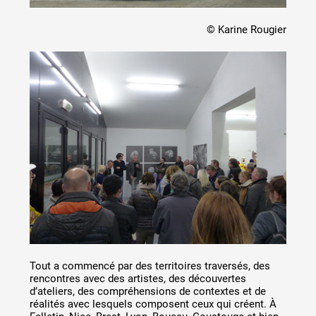
© Karine Rougier
Tout a commencé par des territoires traversés, des
rencontres avec des artistes, des découvertes
d’ateliers, des compréhensions de contextes et de
réalités avec lesquels composent ceux qui créent. À