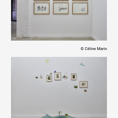
© Céline Marin