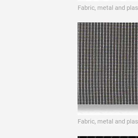
Fabric, metal and pla
Fabric, metal and pla