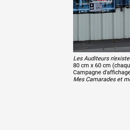
Les Auditeurs n'existe
80 cm x 60 cm (chaque)
Campagne d'affichage 
Mes Camarades et m