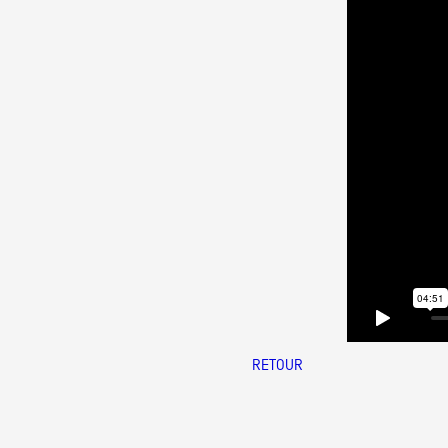
RETOUR