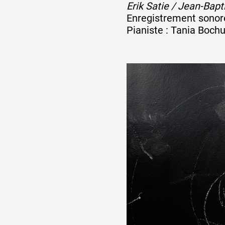
Erik Satie / Jean-Bap
Enregistrement sonore
Pianiste : Tania Boch