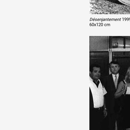
Désenjantement
199
60x120 cm