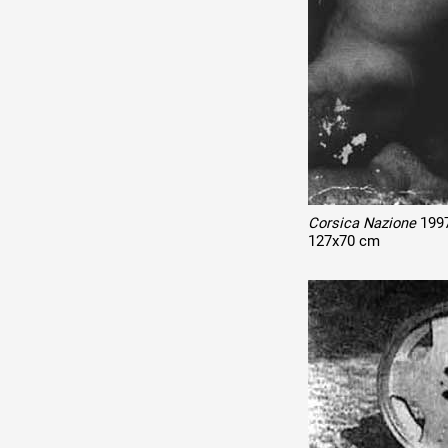
Corsica Nazione
199
127x70 cm