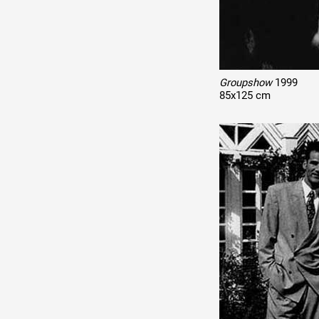
Groupshow
1999
85x125 cm