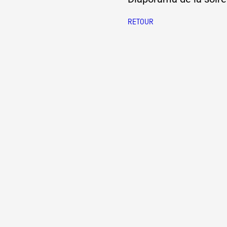
RETOUR