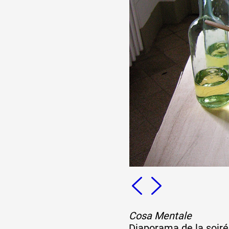
Cosa Mentale
Diaporama de la soir