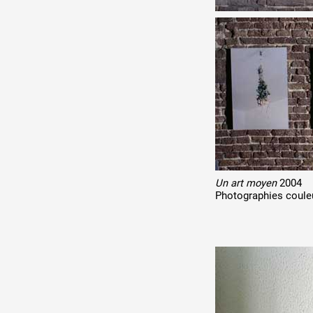
Un art moyen
2004
Photographies coule