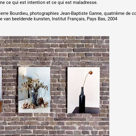
ême ce qui est intention et ce qui est maladresse.
ierre Bourdieu, photographies Jean-Baptiste Ganne, quatrième de co
e van beeldende kunsten, Institut Français, Pays Bas, 2004