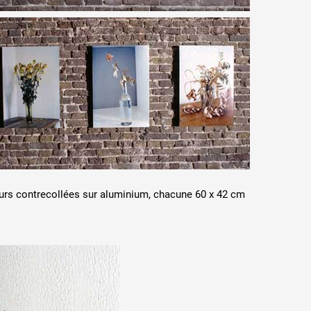
urs contrecollées sur aluminium, chacune 60 x 42 cm