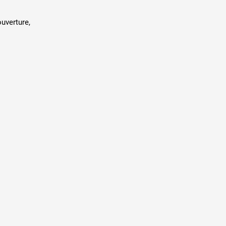
uverture,