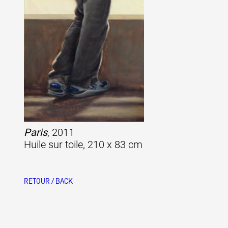
Paris
, 2011
Huile sur toile, 210 x 83 cm
RETOUR / BACK