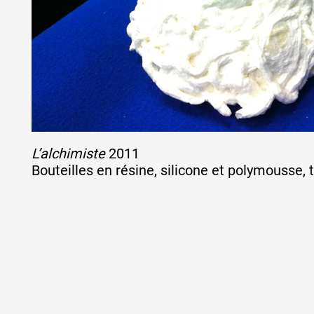
L’alchimiste
2011
Bouteilles en résine, silicone et polymousse