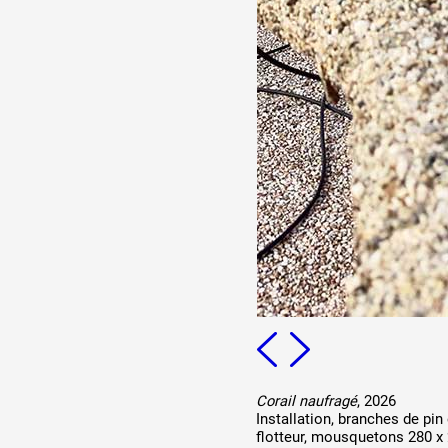
Corail naufragé
, 2026
Installation, branches de pin 
flotteur, mousquetons 280 x