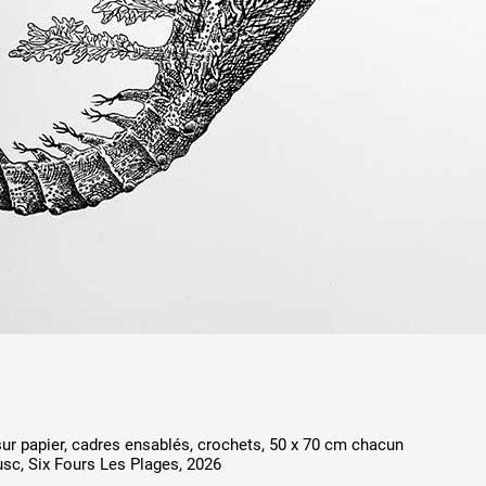
 sur papier, cadres ensablés, crochets, 50 x 70 cm chacun
sc, Six Fours Les Plages, 2026