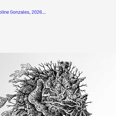
aroline Gonzales, 2026…