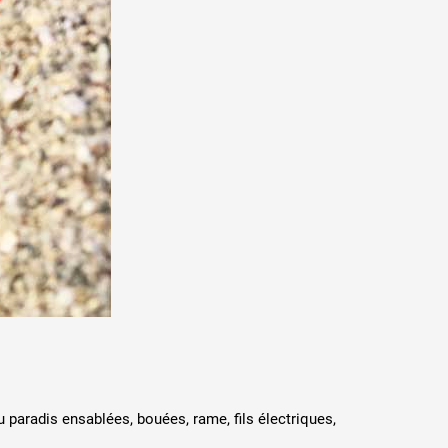
du paradis ensablées, bouées, rame, fils électriques,