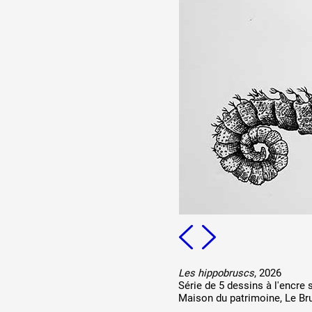
Les hippobruscs
, 2026
Série de 5 dessins à l'encre
Maison du patrimoine, Le Bru