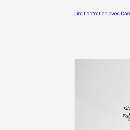
Lire l'entretien avec C