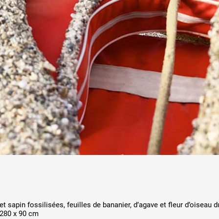
et sapin fossilisées, feuilles de bananier, d’agave et fleur d’oiseau 
 280 x 90 cm