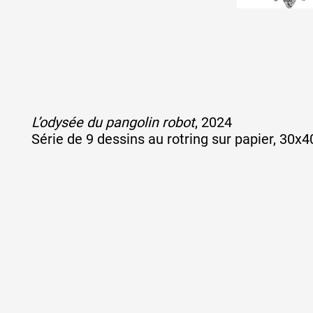
L’odysée du pangolin robot
, 2024
Série de 9 dessins au rotring sur papier, 30