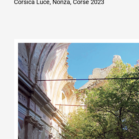
Corsica Luce, Nonza, Corse 2023