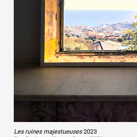
Les ruines majestueuses
2023