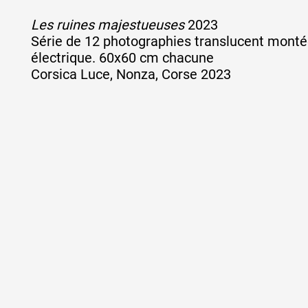
Les ruines majestueuses
2023
Série de 12 photographies translucent monté
électrique. 60x60 cm chacune
Corsica Luce, Nonza, Corse 2023