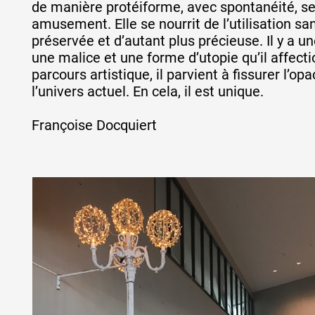
de manière protéiforme, avec spontanéité, sen
amusement. Elle se nourrit de l’utilisation san
préservée et d’autant plus précieuse. Il y a 
une malice et une forme d’utopie qu’il affect
parcours artistique, il parvient à fissurer l’op
l’univers actuel. En cela, il est unique.
Françoise Docquiert