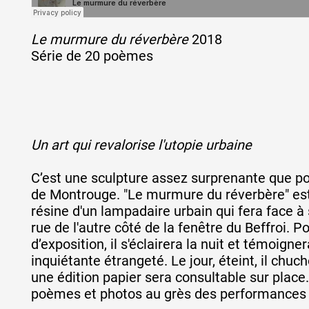
Le murmure du réverbère
2018
Série de 20 poèmes
Un art qui revalorise l'utopie urbaine
C’est une sculpture assez surprenante que pou
de Montrouge. "Le murmure du réverbère" es
résine d'un lampadaire urbain qui fera face à 
rue de l'autre côté de la fenêtre du Beffroi. P
d’exposition, il s'éclairera la nuit et témoigne
inquiétante étrangeté. Le jour, éteint, il chuch
une édition papier sera consultable sur place.
poèmes et photos au grès des performances al