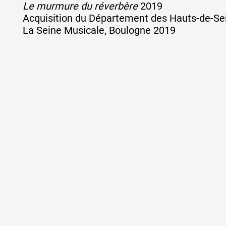
Le murmure du réverbère
2019
Acquisition du Département des Hauts-de-Se
La Seine Musicale, Boulogne 2019