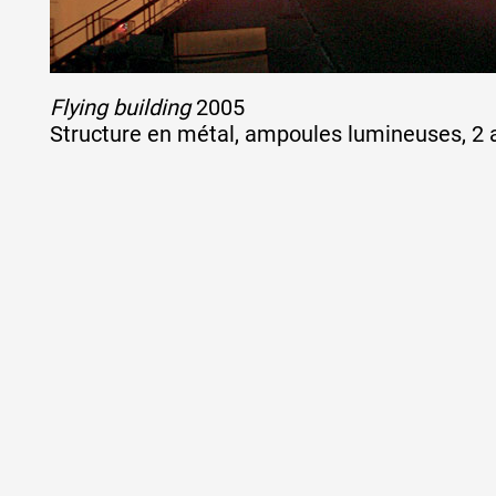
Flying building
2005
Structure en métal, ampoules lumineuses, 2 a