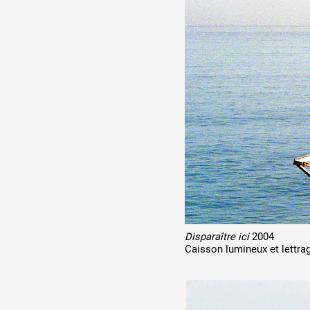
Disparaître ici
2004
Caisson lumineux et lettra