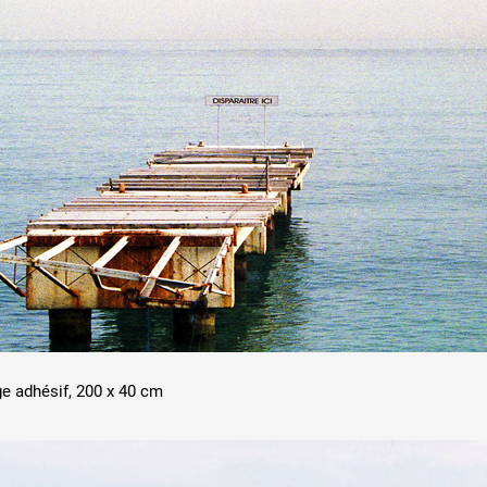
ge adhésif, 200 x 40 cm