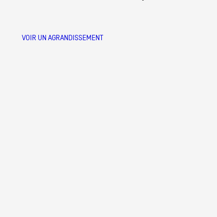
VOIR UN AGRANDISSEMENT