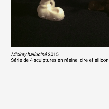
Mickey halluciné
2015
Série de 4 sculptures en résine, cire et silico