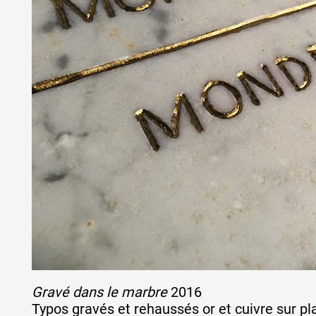
Gravé dans le marbre
2016
Typos gravés et rehaussés or et cuivre sur p