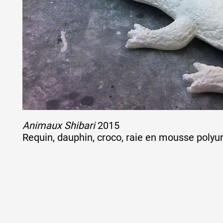
Animaux Shibari
2015
Requin, dauphin, croco, raie en mousse polyu