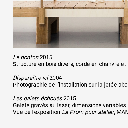
Le ponton
2015
Structure en bois divers, corde en chanvre e
Disparaître ici
2004
Photographie de l’installation sur la jetée a
Les galets échoués
2015
Galets gravés au laser, dimensions variables
Vue de l'exposition
La Prom pour atelier
, MAM