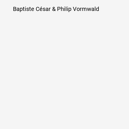
Baptiste César & Philip Vormwald