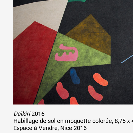
Daïkiri
2016
Habillage de sol en moquette colorée, 8,75 x
Espace à Vendre, Nice 2016