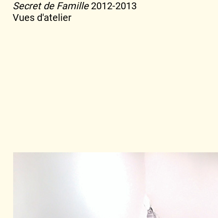
Secret de Famille
2012-2013
Vues d'atelier