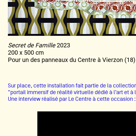
Secret de Famille
2023
200 x 500 cm
Pour un des panneaux du Centre à Vierzon (18)
Sur place, cette installation fait partie de la collecti
"portail immersif de réalité virtuelle dédié à l’art et à 
Une interview réalisé par Le Centre à cette occasion :