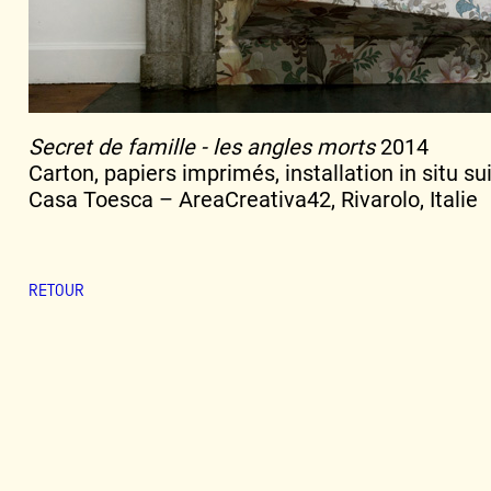
Secret de famille - les angles morts
2014
Carton, papiers imprimés, installation in situ s
Casa Toesca – AreaCreativa42, Rivarolo, Italie
RETOUR