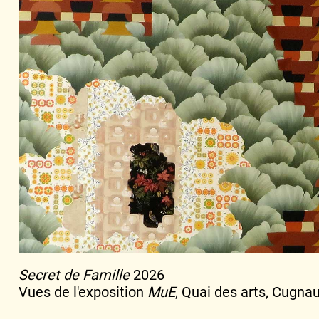
Secret de Famille
2026
Vues de l'exposition
MuE
, Quai des arts, Cugna