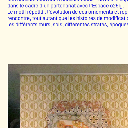
dans le cadre d’un partenariat avec l’Espace o25rjj.
Le motif répétitif, l’évolution de ces ornements et re
rencontre, tout autant que les histoires de modificati
les différents murs, sols, différentes strates, époqu