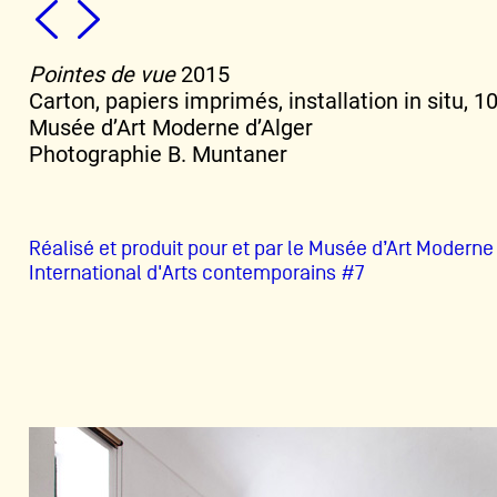
Pointes de vue
2015
Carton, papiers imprimés, installation in situ, 
Musée d’Art Moderne d’Alger
Photographie B. Muntaner
Réalisé et produit pour et par le Musée d’Art Moderne 
International d'Arts contemporains #7