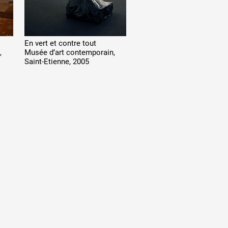
En vert et contre tout
,
Musée d’art contemporain,
Saint-Etienne, 2005