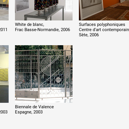
White de blanc,
Surfaces polyphoniques
2011
Frac Basse-Normandie, 2006
Centre d'art contemporain
Sète, 2006
Biennale de Valence
2003
Espagne, 2003