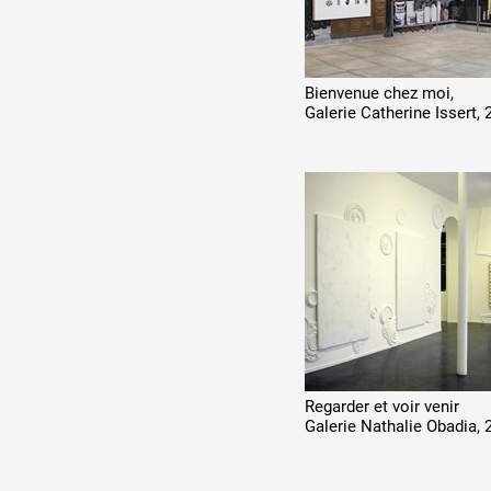
Bienvenue chez moi,
Galerie Catherine Issert, 
Regarder et voir venir
Galerie Nathalie Obadia, 