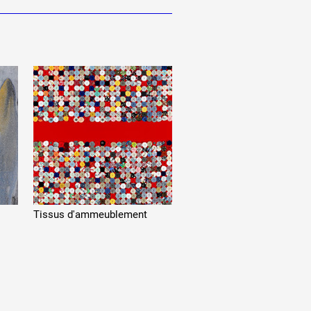
Tissus d'ammeublement