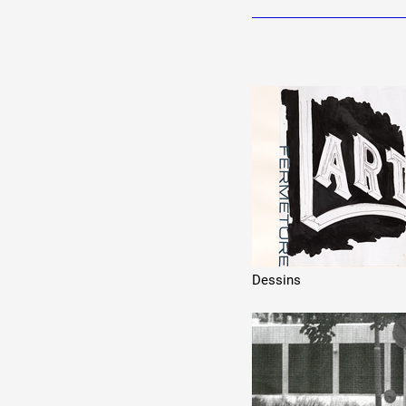
Dessins