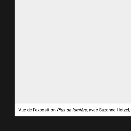
Vue de l'exposition
Plus de lumière
, avec Suzanne Hetzel,