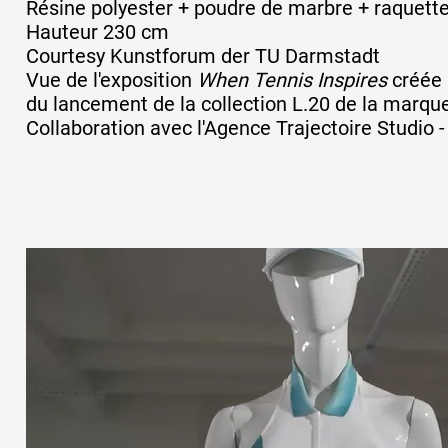
Résine polyester + poudre de marbre + raquette 
Hauteur 230 cm
Courtesy Kunstforum der TU Darmstadt
Vue de l'exposition
When Tennis Inspires
créée 
du lancement de la collection L.20 de la marqu
Collaboration avec l'Agence Trajectoire Studio 