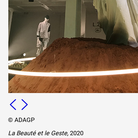
© ADAGP
La Beauté et le Geste,
2020