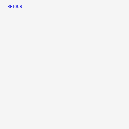
RETOUR