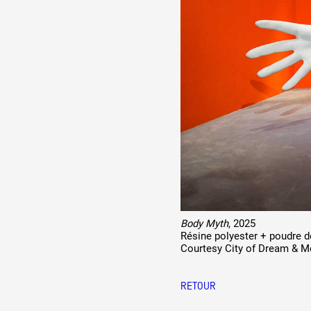
Body Myth
, 2025
Résine polyester + poudre d
Courtesy City of Dream & M
RETOUR