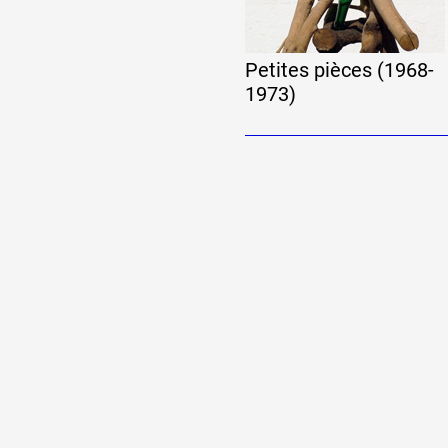
Petites pièces (1968-
1973)