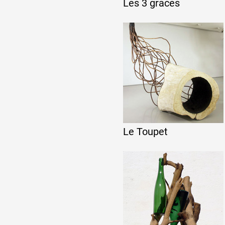
Les 3 grâces
Le Toupet